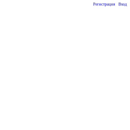
Регистрация
Вход