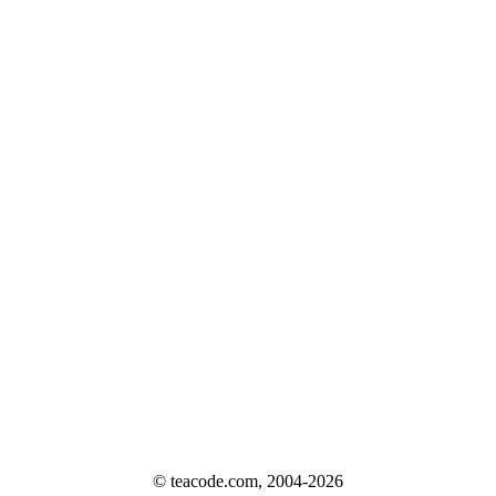
© teacode.com, 2004-2026