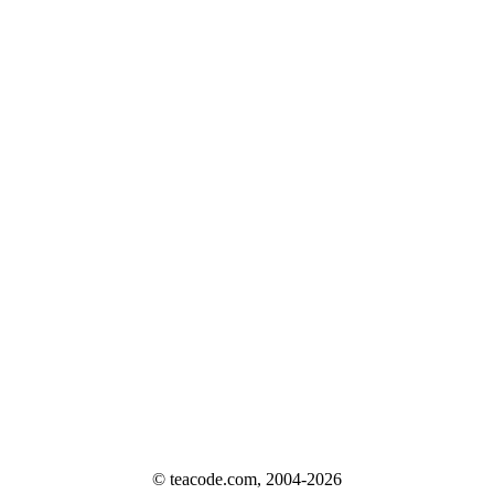
© teacode.com, 2004-2026