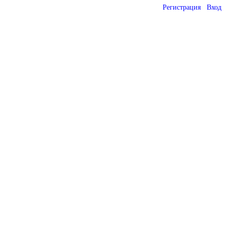
Регистрация
Вход