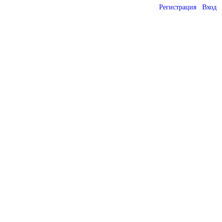
Регистрация
Вход