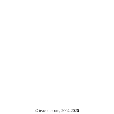
© teacode.com, 2004-2026