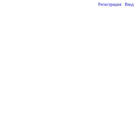
Регистрация
Вход