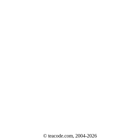
© teacode.com, 2004-2026