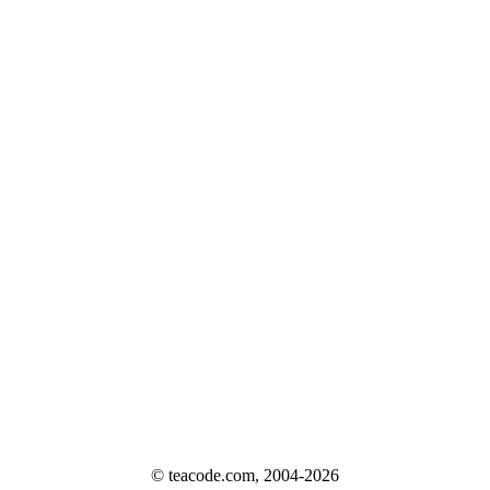
© teacode.com, 2004-2026