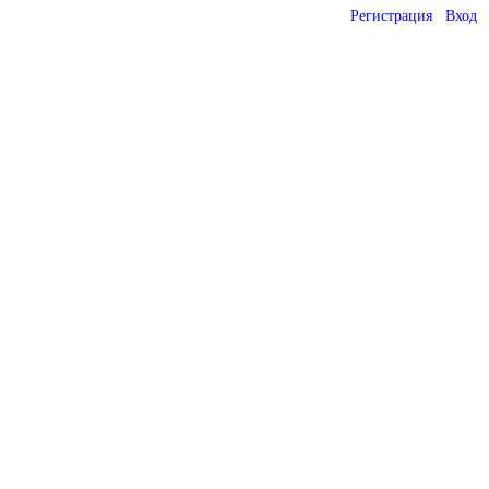
Регистрация
Вход