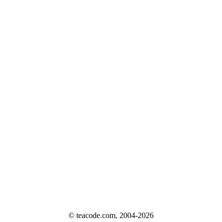
© teacode.com, 2004-2026