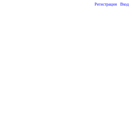
Регистрация
Вход