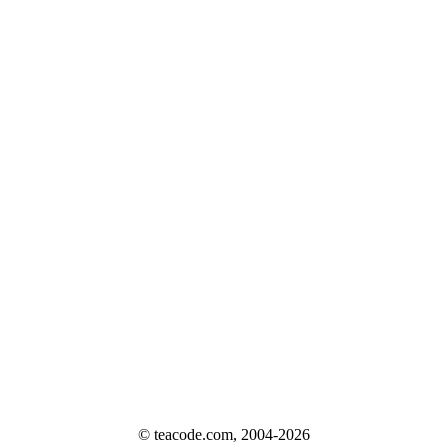
© teacode.com, 2004-2026