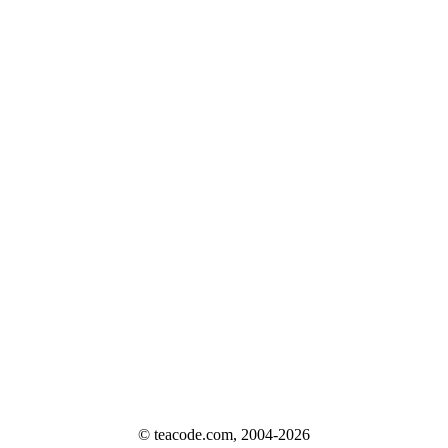
© teacode.com, 2004-2026