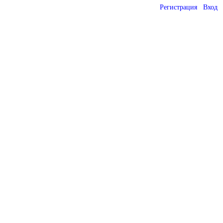
Регистрация
Вход