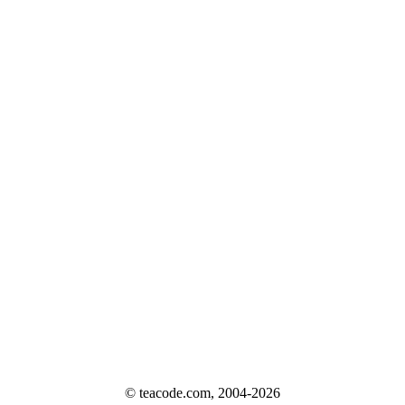
© teacode.com, 2004-2026