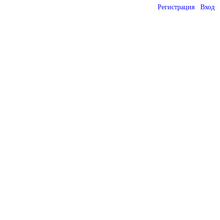
Регистрация
Вход