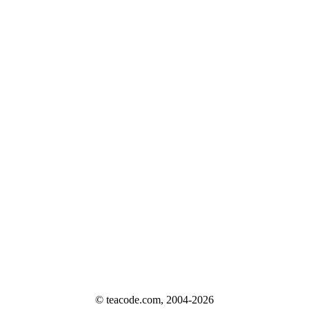
© teacode.com, 2004-2026