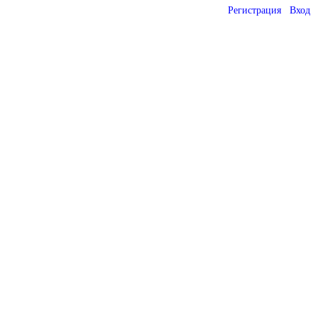
Регистрация
Вход