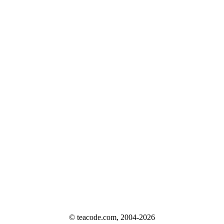
© teacode.com, 2004-2026