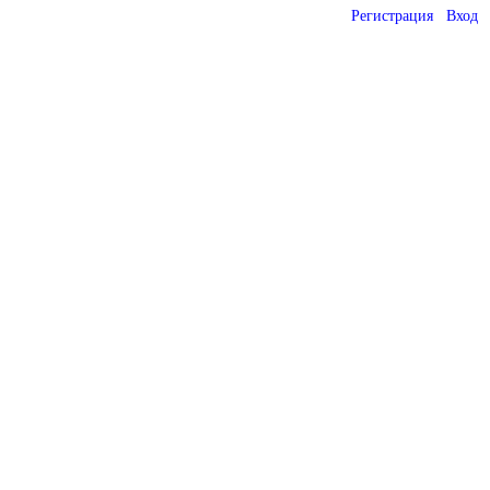
Регистрация
Вход