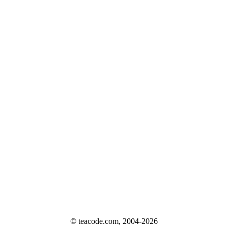
© teacode.com, 2004-2026