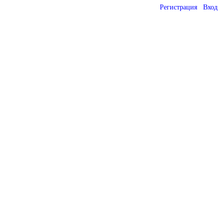
Регистрация
Вход