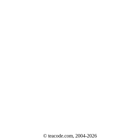
© teacode.com, 2004-2026