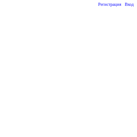
Регистрация
Вход