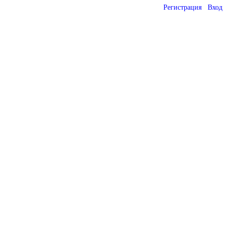
Регистрация
Вход