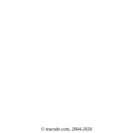
© teacode.com, 2004-2026