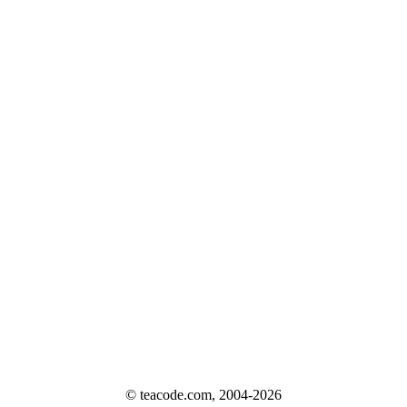
© teacode.com, 2004-2026