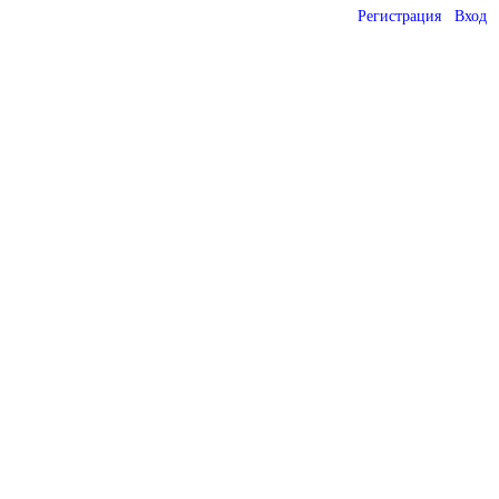
Регистрация
Вход