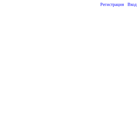
Регистрация
Вход