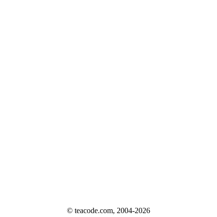
© teacode.com, 2004-2026