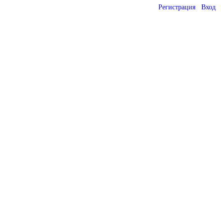
Регистрация
Вход