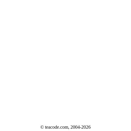
© teacode.com, 2004-2026