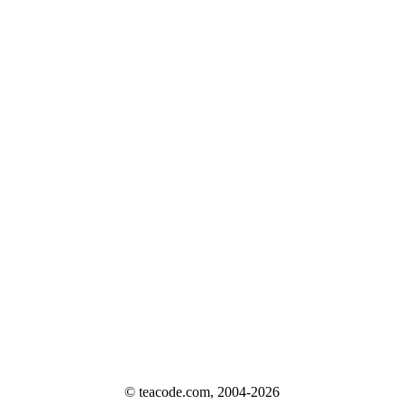
© teacode.com, 2004-2026