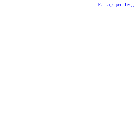
Регистрация
Вход