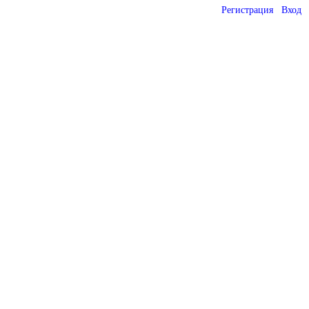
Регистрация
Вход