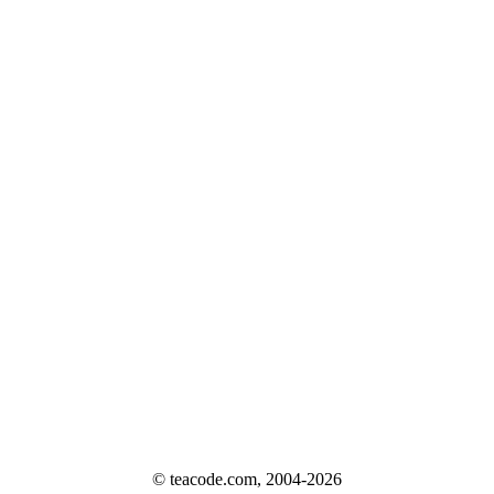
© teacode.com, 2004-2026