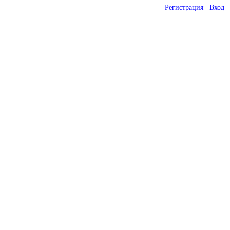
Регистрация
Вход