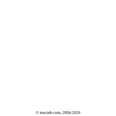
© teacode.com, 2004-2026