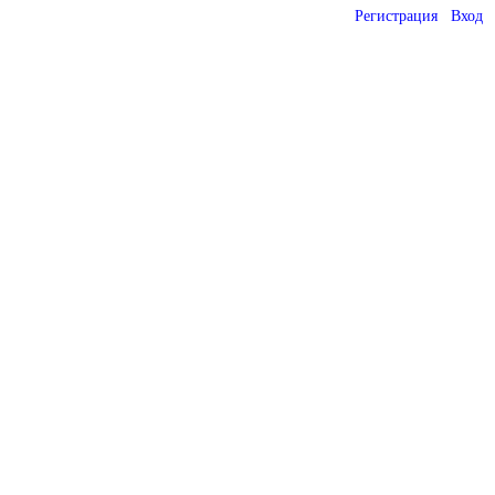
Регистрация
Вход