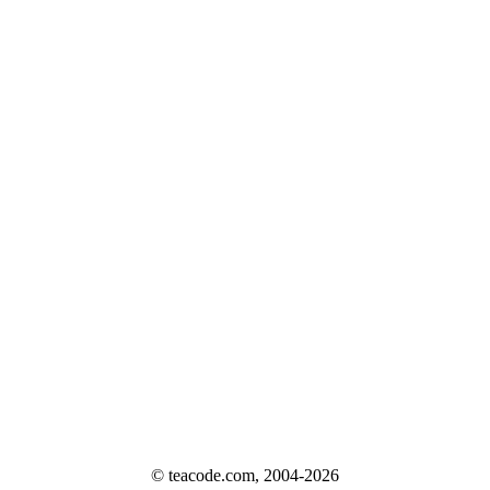
© teacode.com, 2004-2026