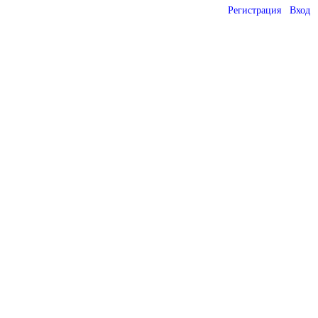
Регистрация
Вход