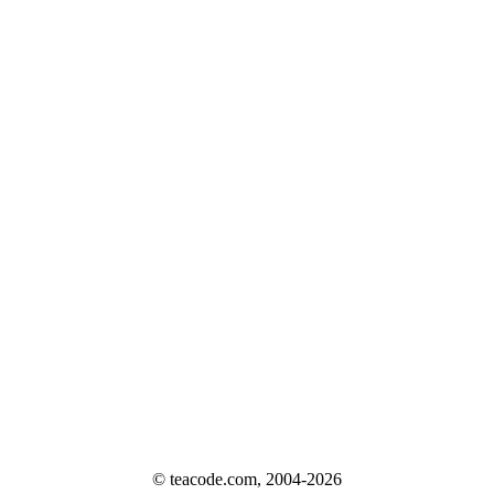
© teacode.com, 2004-2026