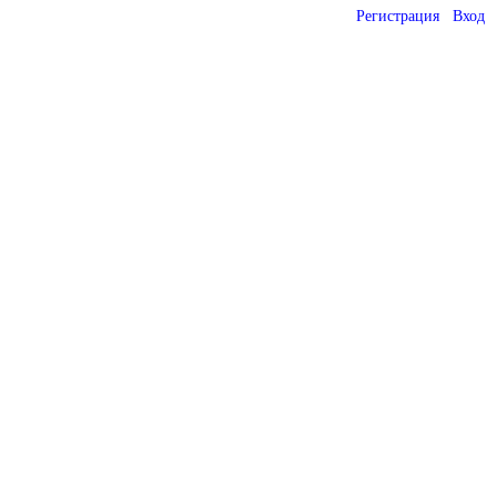
Регистрация
Вход