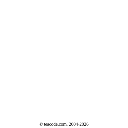
© teacode.com, 2004-2026