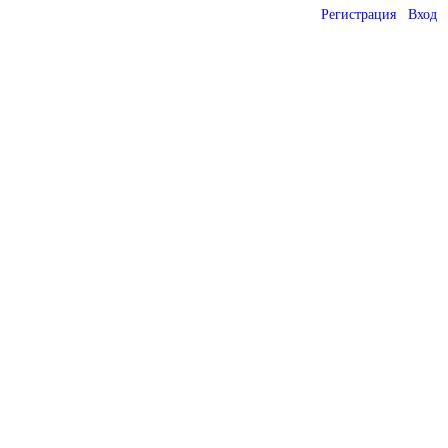
Регистрация
Вход