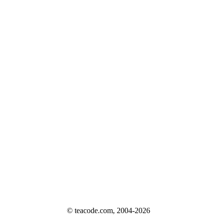
© teacode.com, 2004-2026