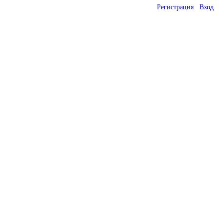
Регистрация
Вход