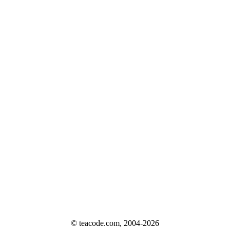
© teacode.com, 2004-2026