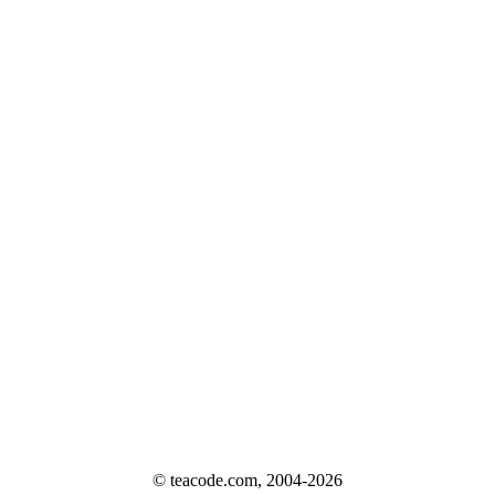
© teacode.com, 2004-2026