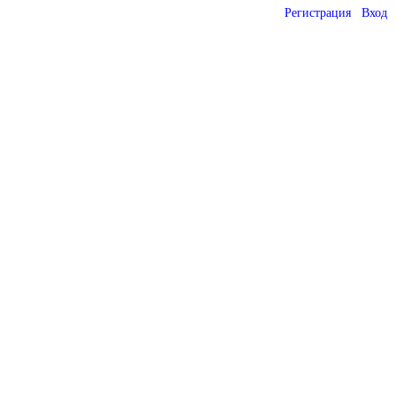
Регистрация
Вход