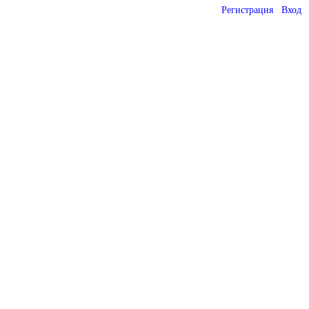
Регистрация
Вход