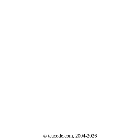
© teacode.com, 2004-2026