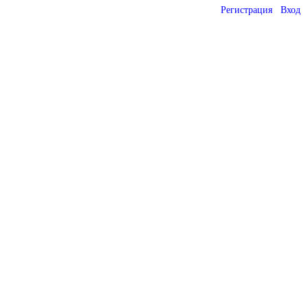
Регистрация
Вход