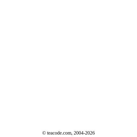
© teacode.com, 2004-2026