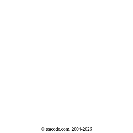
© teacode.com, 2004-2026