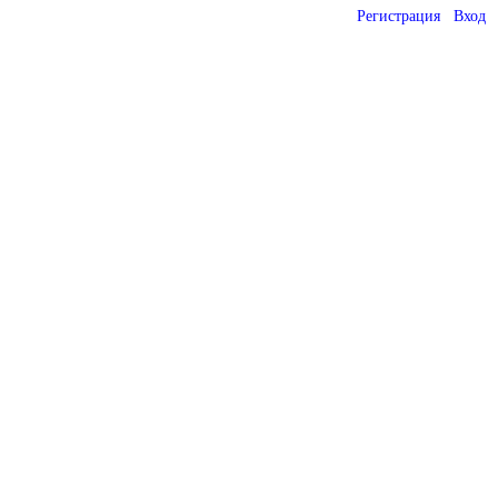
Регистрация
Вход