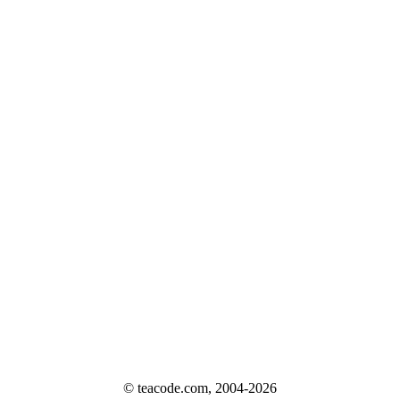
© teacode.com, 2004-2026