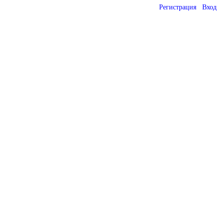
Регистрация
Вход