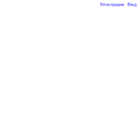
Регистрация
Вход