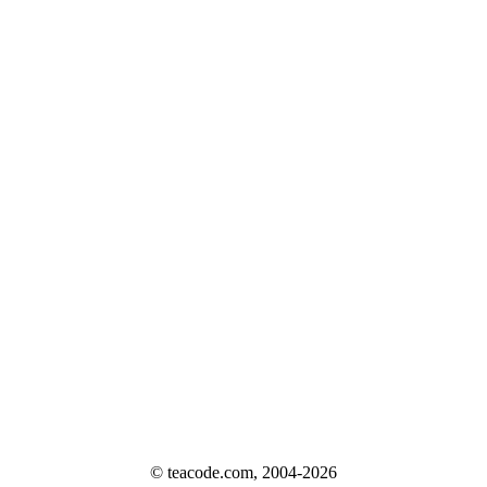
© teacode.com, 2004-2026