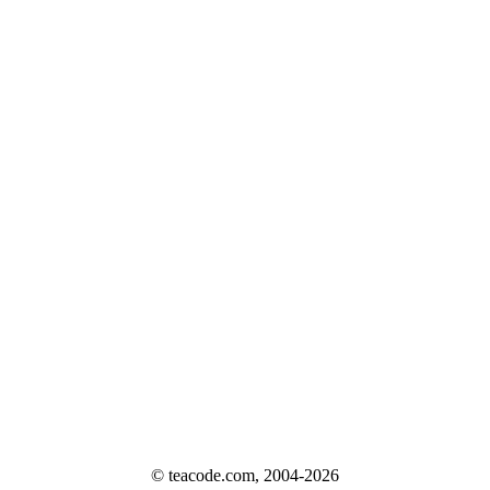
© teacode.com, 2004-2026