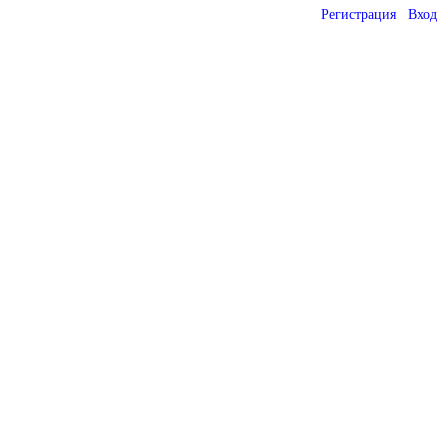
Регистрация
Вход