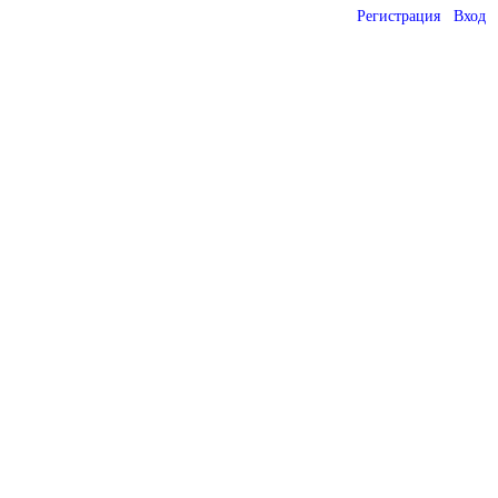
Регистрация
Вход