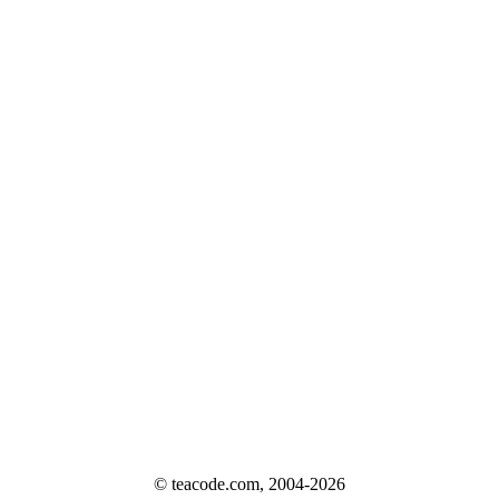
© teacode.com, 2004-2026