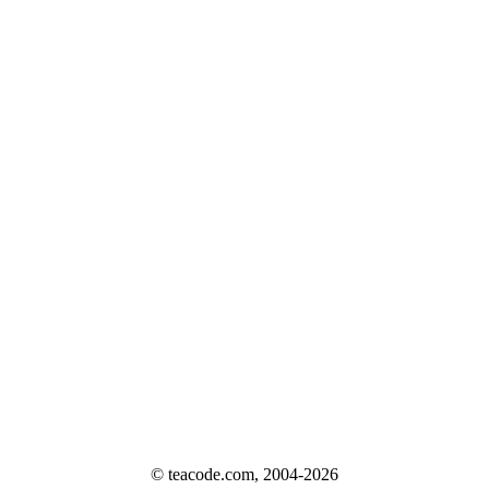
© teacode.com, 2004-2026