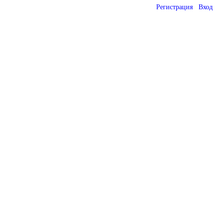
Регистрация
Вход