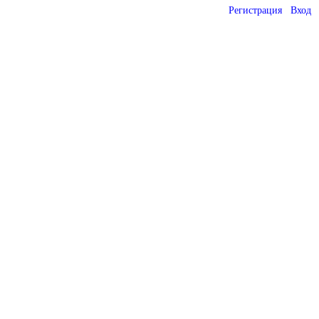
Регистрация
Вход