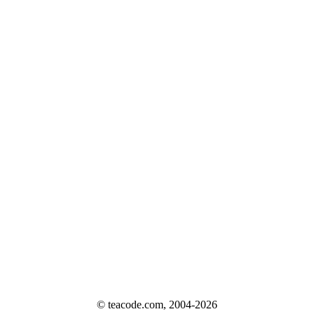
© teacode.com, 2004-2026