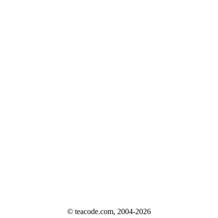
© teacode.com, 2004-2026