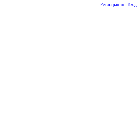
Регистрация
Вход