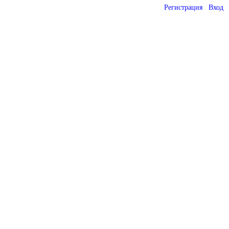
Регистрация
Вход