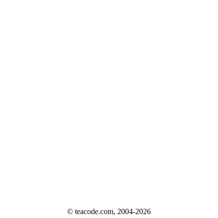
© teacode.com, 2004-2026