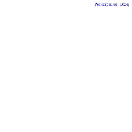
Регистрация
Вход