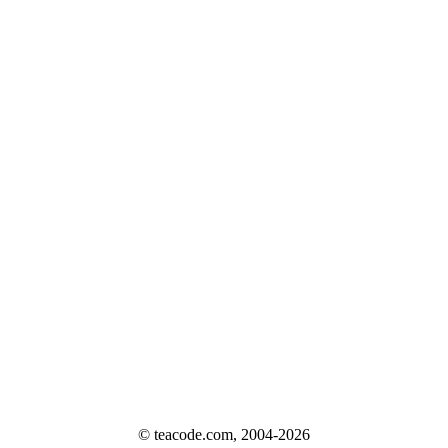
© teacode.com, 2004-2026