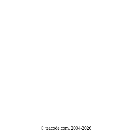
© teacode.com, 2004-2026