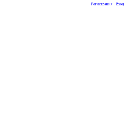
Регистрация
Вход