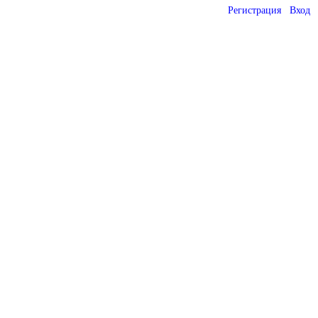
Регистрация
Вход