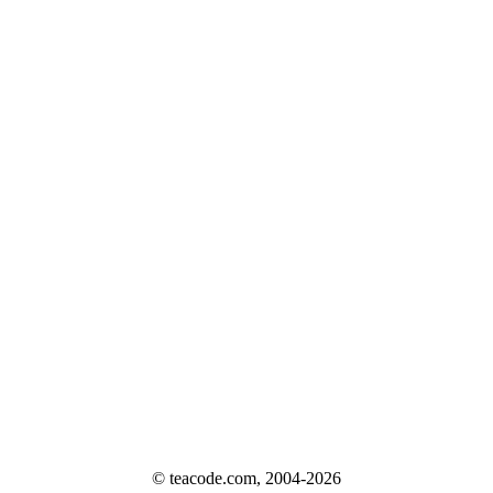
© teacode.com, 2004-2026