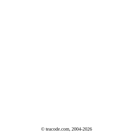
© teacode.com, 2004-2026