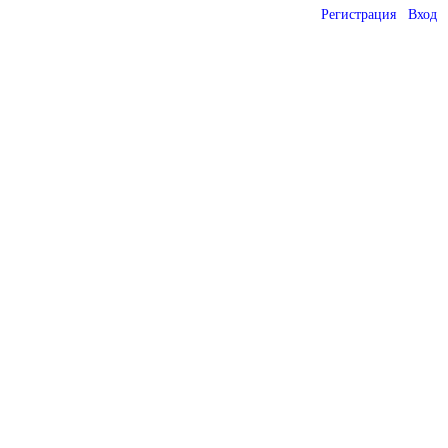
Регистрация
Вход