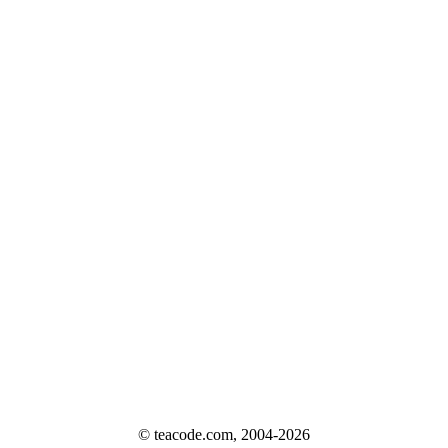
© teacode.com, 2004-2026