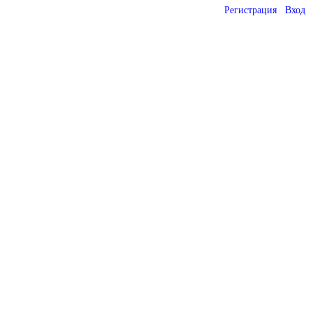
Регистрация
Вход