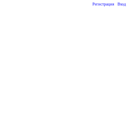
Регистрация
Вход