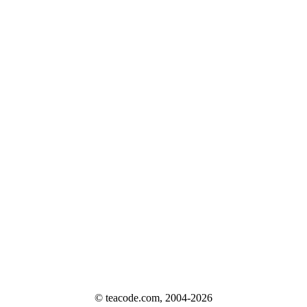
© teacode.com, 2004-2026