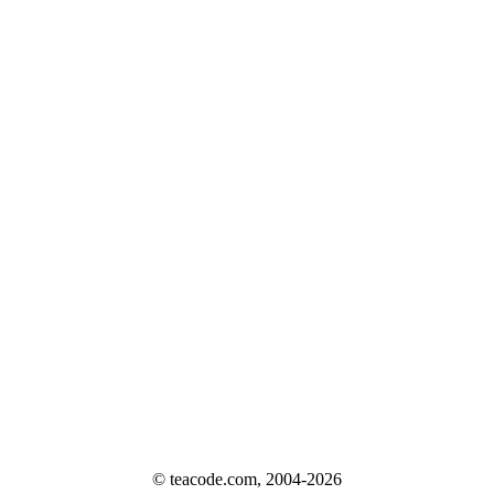
© teacode.com, 2004-2026