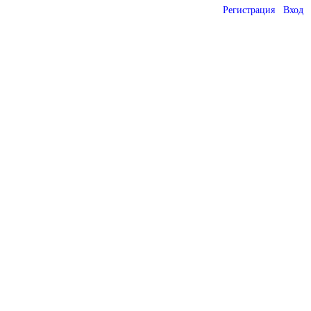
Регистрация
Вход