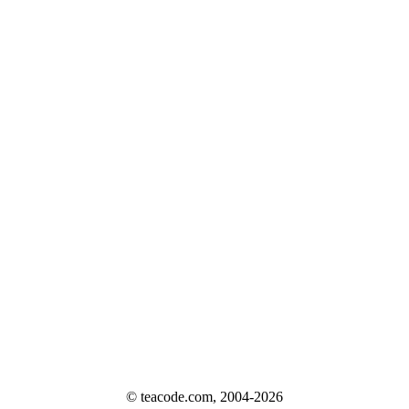
© teacode.com, 2004-2026