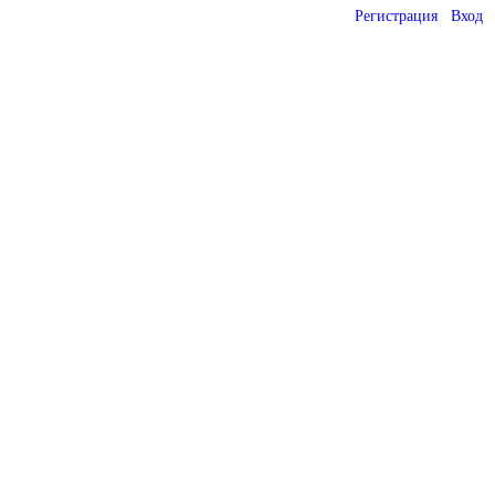
Регистрация
Вход