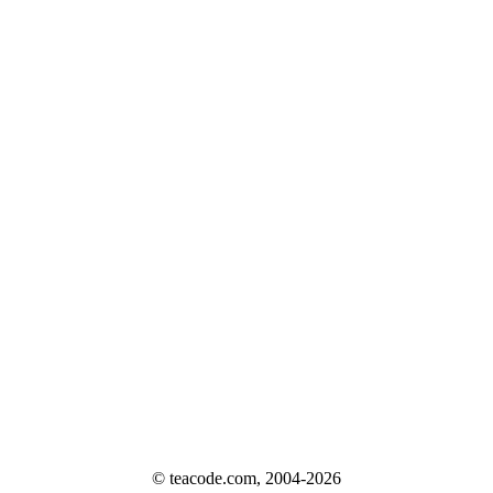
© teacode.com, 2004-2026