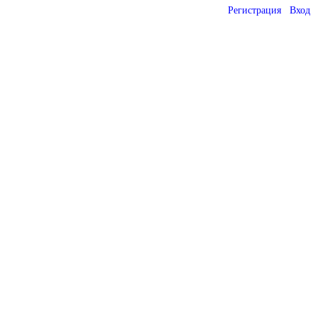
Регистрация
Вход