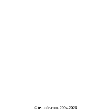
© teacode.com, 2004-2026