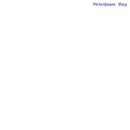
Регистрация
Вход