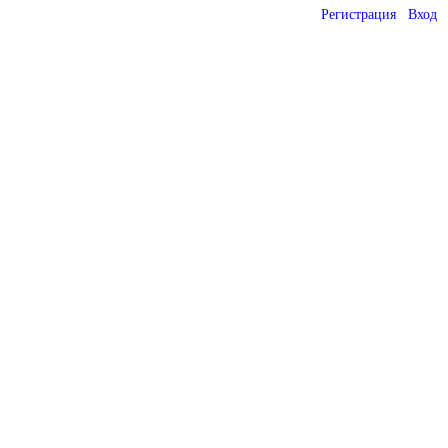
Регистрация
Вход