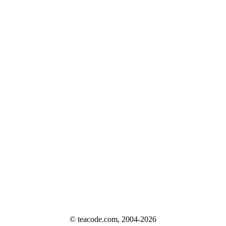
© teacode.com, 2004-2026