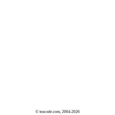
© teacode.com, 2004-2026