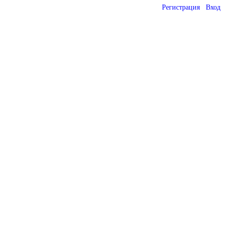
Регистрация
Вход