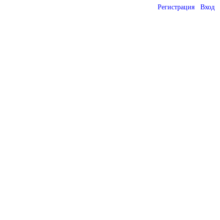
Регистрация
Вход