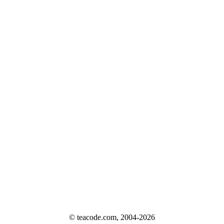
© teacode.com, 2004-2026